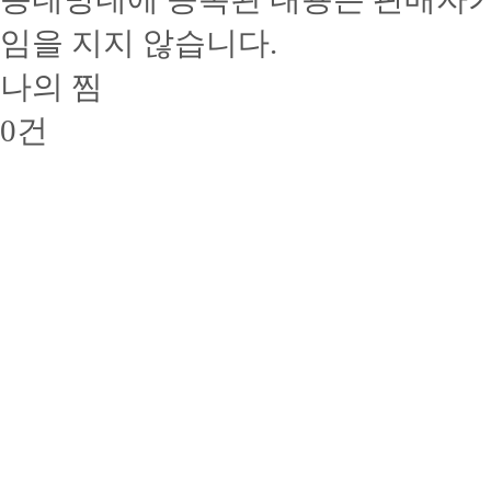
임을 지지 않습니다.
나의 찜
0
건