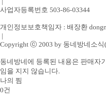
|
사업자등록번호 503-86-03344
개인정보보호책임자 : 배장환 dongne3
|
Copyright ⓒ 2003 by 동네방네소식(주). 
동네방네에 등록된 내용은 판매자가
임을 지지 않습니다.
나의 찜
0
건